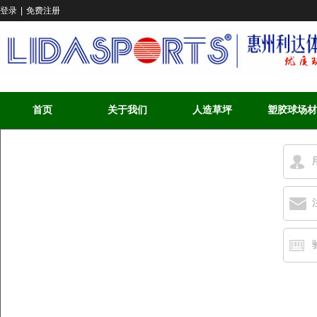
登录
|
免费注册
首页
关于我们
人造草坪
塑胶球场材